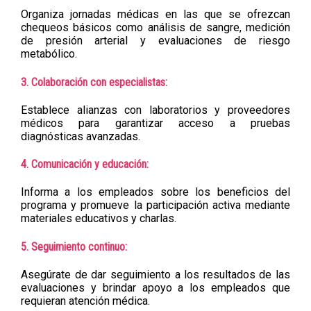
Organiza jornadas médicas en las que se ofrezcan
chequeos básicos como análisis de sangre, medición
de presión arterial y evaluaciones de riesgo
metabólico.
3. Colaboración con especialistas:
Establece alianzas con laboratorios y proveedores
médicos para garantizar acceso a pruebas
diagnósticas avanzadas.
4. Comunicación y educación:
Informa a los empleados sobre los beneficios del
programa y promueve la participación activa mediante
materiales educativos y charlas.
5. Seguimiento continuo:
Asegúrate de dar seguimiento a los resultados de las
evaluaciones y brindar apoyo a los empleados que
requieran atención médica.