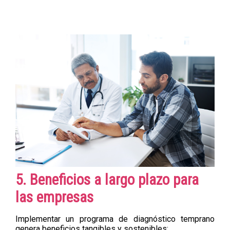
5. Beneficios a largo plazo para
las empresas
Implementar un programa de diagnóstico temprano
genera beneficios tangibles y sostenibles: