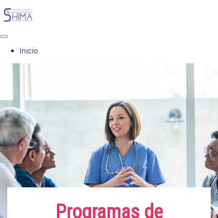
Inicio
Programas de