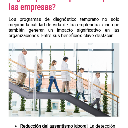
las empresas?
Los programas de diagnóstico temprano no solo
mejoran la calidad de vida de los empleados, sino que
también generan un impacto significativo en las
organizaciones. Entre sus beneficios clave destacan:
Reducción del ausentismo laboral:
La detección