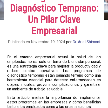
Diagnóstico Temprano:
Un Pilar Clave
Empresarial
Publicado en Noviembre 19, 2024
por
Dr. Ariel Shimoni
En el entorno empresarial actual, la salud de los
empleados no es solo un tema de bienestar personal;
es una estrategia clave para mejorar la productividad y
reducir costos operativos. Los programas de
diagnóstico temprano están ganando terreno como una
herramienta esencial para detectar enfermedades en
etapas iniciales, prevenir complicaciones y garantizar
un ambiente de trabajo saludable.
Este artículo analiza la importancia de implementar
estos programas en las empresas y cómo benefician
tanto a los empleados como a las organizaciones.