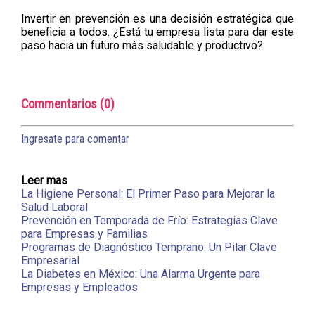
Invertir en prevención es una decisión estratégica que
beneficia a todos. ¿Está tu empresa lista para dar este
paso hacia un futuro más saludable y productivo?
Commentarios (0)
Ingresate para comentar
Leer mas
La Higiene Personal: El Primer Paso para Mejorar la
Salud Laboral
Prevención en Temporada de Frío: Estrategias Clave
para Empresas y Familias
Programas de Diagnóstico Temprano: Un Pilar Clave
Empresarial
La Diabetes en México: Una Alarma Urgente para
Empresas y Empleados