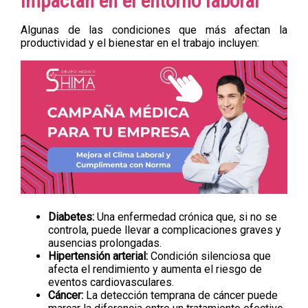
impactan en el entorno laboral
Algunas de las condiciones que más afectan la
productividad y el bienestar en el trabajo incluyen:
Diabetes:
Una enfermedad crónica que, si no se
controla, puede llevar a complicaciones graves y
ausencias prolongadas.
Hipertensión arterial:
Condición silenciosa que
afecta el rendimiento y aumenta el riesgo de
eventos cardiovasculares.
Cáncer:
La detección temprana de cáncer puede