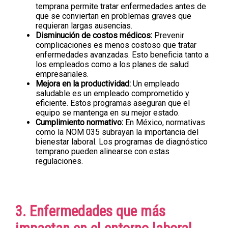
temprana permite tratar enfermedades antes de
que se conviertan en problemas graves que
requieran largas ausencias.
Disminución de costos médicos:
Prevenir
complicaciones es menos costoso que tratar
enfermedades avanzadas. Esto beneficia tanto a
los empleados como a los planes de salud
empresariales.
Mejora en la productividad:
Un empleado
saludable es un empleado comprometido y
eficiente. Estos programas aseguran que el
equipo se mantenga en su mejor estado.
Cumplimiento normativo:
En México, normativas
como la NOM 035 subrayan la importancia del
bienestar laboral. Los programas de diagnóstico
temprano pueden alinearse con estas
regulaciones.
3. Enfermedades que más