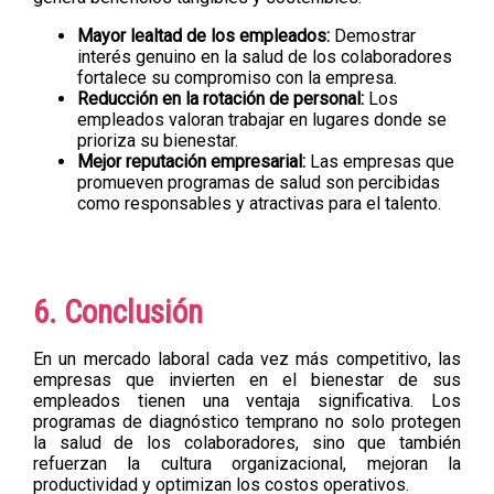
Mayor lealtad de los empleados:
Demostrar
interés genuino en la salud de los colaboradores
fortalece su compromiso con la empresa.
Reducción en la rotación de personal:
Los
empleados valoran trabajar en lugares donde se
prioriza su bienestar.
Mejor reputación empresarial:
Las empresas que
promueven programas de salud son percibidas
como responsables y atractivas para el talento.
6. Conclusión
En un mercado laboral cada vez más competitivo, las
empresas que invierten en el bienestar de sus
empleados tienen una ventaja significativa. Los
programas de diagnóstico temprano no solo protegen
la salud de los colaboradores, sino que también
refuerzan la cultura organizacional, mejoran la
productividad y optimizan los costos operativos.