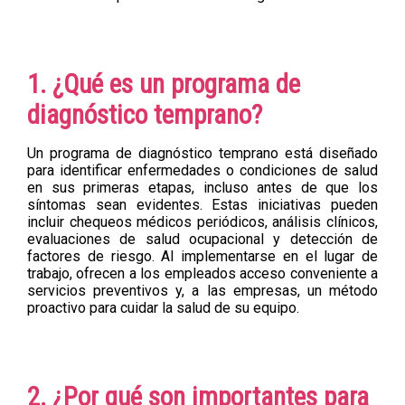
1. ¿Qué es un programa de
diagnóstico temprano?
Un programa de diagnóstico temprano está diseñado
para identificar enfermedades o condiciones de salud
en sus primeras etapas, incluso antes de que los
síntomas sean evidentes. Estas iniciativas pueden
incluir chequeos médicos periódicos, análisis clínicos,
evaluaciones de salud ocupacional y detección de
factores de riesgo. Al implementarse en el lugar de
trabajo, ofrecen a los empleados acceso conveniente a
servicios preventivos y, a las empresas, un método
proactivo para cuidar la salud de su equipo.
2. ¿Por qué son importantes para