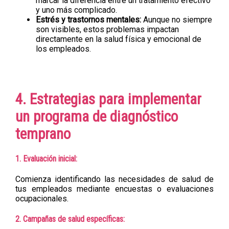
marcar la diferencia entre un tratamiento efectivo
y uno más complicado.
Estrés y trastornos mentales:
Aunque no siempre
son visibles, estos problemas impactan
directamente en la salud física y emocional de
los empleados.
4. Estrategias para implementar
un programa de diagnóstico
temprano
1. Evaluación inicial:
Comienza identificando las necesidades de salud de
tus empleados mediante encuestas o evaluaciones
ocupacionales.
2. Campañas de salud específicas: